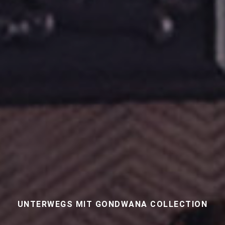
UNTERWEGS MIT GONDWANA COLLECTION