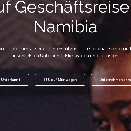
f Geschäftsreise
Namibia
a bietet umfassende Unterstützung bei Geschäftsreisen in 
einschließlich Unterkunft, Mietwagen und Transfers.
 Unterkunft
15% auf Mietwagen
Unternehmen anm