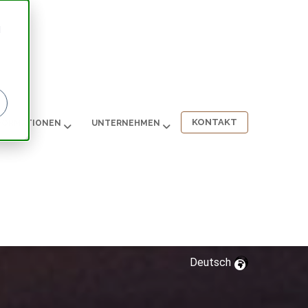
d
KONTAKT
FORMATIONEN
UNTERNEHMEN
Deutsch