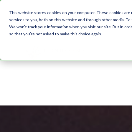
This website stores cookies on your computer. These cookies are 
services to you, both on this website and through other media. To 
We won't track your information when you visit our site. But in orde
so that you're not asked to make this choice again.