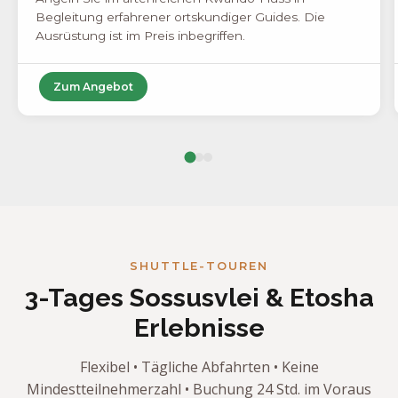
Begleitung erfahrener ortskundiger Guides. Die
Ausrüstung ist im Preis inbegriffen.
Zum Angebot
SHUTTLE-TOUREN
3-Tages Sossusvlei & Etosha
Erlebnisse
Flexibel • Tägliche Abfahrten • Keine
Mindestteilnehmerzahl • Buchung 24 Std. im Voraus