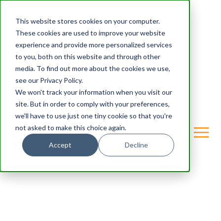
This website stores cookies on your computer.
These cookies are used to improve your website
experience and provide more personalized services
to you, both on this website and through other
media. To find out more about the cookies we use,
see our Privacy Policy.
We won't track your information when you visit our
site. But in order to comply with your preferences,
we'll have to use just one tiny cookie so that you're
not asked to make this choice again.
Accept
Decline