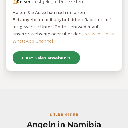
Reisen:
Festgelegte Reisezeiten
Halten Sie Ausschau nach unseren
Blitzangeboten mit unglaublichen Rabatten auf
ausgewählte Unterkünfte – entweder auf
unserer Webseite oder über den
Exclusive Deals
WhatsApp Channel
.
Flash Sales ansehen
ERLEBNISSE
Angeln in Namibia