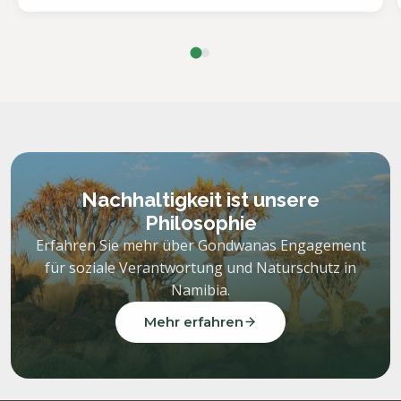
Nachhaltigkeit ist unsere
Philosophie
Erfahren Sie mehr über Gondwanas Engagement
für soziale Verantwortung und Naturschutz in
Namibia.
Mehr erfahren