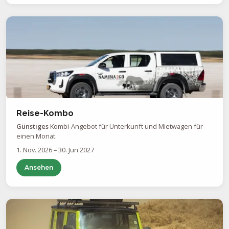
Reise-Kombo
Günstiges
Kombi-Angebot für Unterkunft und Mietwagen für
einen Monat.
1. Nov. 2026 – 30. Jun 2027
Ansehen