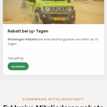
Rabatt bei 15+ Tagen
Mietwagen-Rabatte
bei einer Buchungsdauer von mehr als 15
Tagen.
Ganzjährig
Ansehen
GONDWANA MITGLIEDSCHAFT