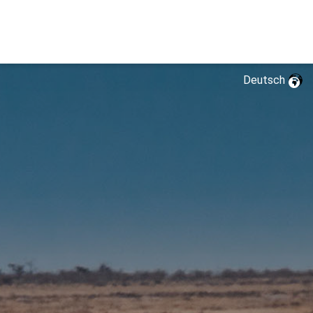
Deutsch