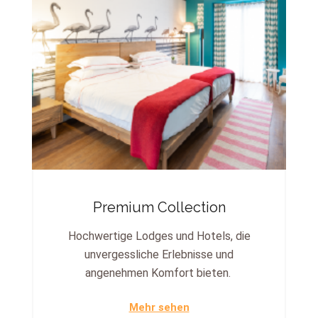
Premium Collection
Hochwertige Lodges und Hotels, die
unvergessliche Erlebnisse und
angenehmen Komfort bieten.
Mehr sehen