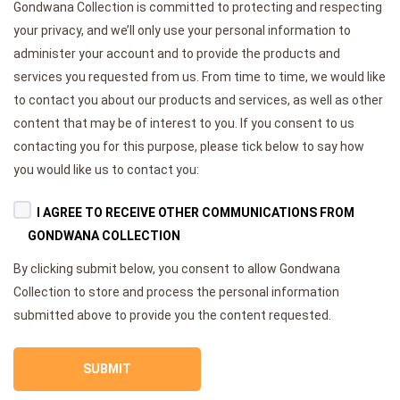
Gondwana Collection is committed to protecting and respecting
your privacy, and we’ll only use your personal information to
administer your account and to provide the products and
services you requested from us. From time to time, we would like
to contact you about our products and services, as well as other
content that may be of interest to you. If you consent to us
contacting you for this purpose, please tick below to say how
you would like us to contact you:
I AGREE TO RECEIVE OTHER COMMUNICATIONS FROM
GONDWANA COLLECTION
By clicking submit below, you consent to allow Gondwana
Collection to store and process the personal information
submitted above to provide you the content requested.