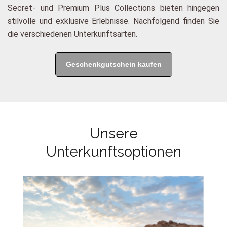
Secret- und Premium Plus Collections bieten hingegen
stilvolle und exklusive Erlebnisse. Nachfolgend finden Sie
die verschiedenen Unterkunftsarten.
Geschenkgutschein kaufen
Unsere
Unterkunftsoptionen