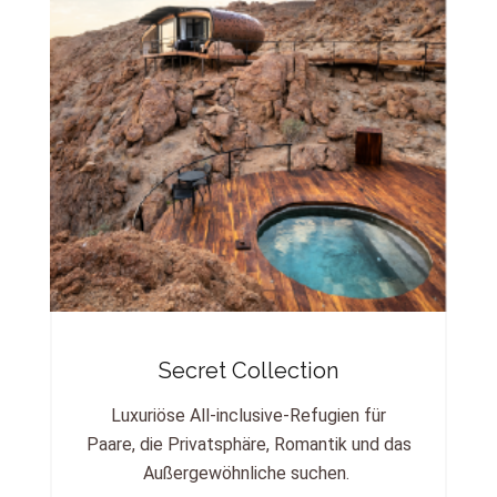
Secret Collection
Luxuriöse All-inclusive-Refugien für
Paare, die Privatsphäre, Romantik und das
Außergewöhnliche suchen.