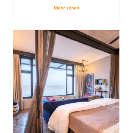
Mehr sehen