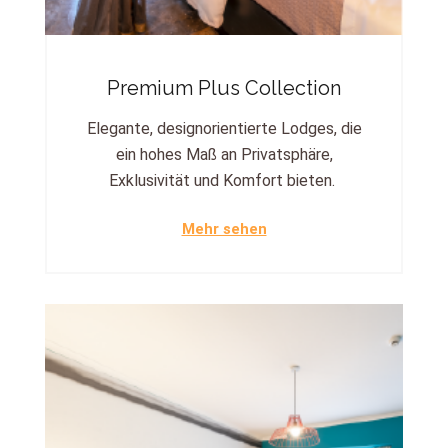
Premium Plus Collection
Elegante, designorientierte Lodges, die
ein hohes Maß an Privatsphäre,
Exklusivität und Komfort bieten.
Mehr sehen