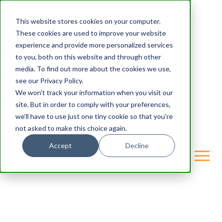
This website stores cookies on your computer.
These cookies are used to improve your website
experience and provide more personalized services
to you, both on this website and through other
media. To find out more about the cookies we use,
see our Privacy Policy.
We won't track your information when you visit our
site. But in order to comply with your preferences,
we'll have to use just one tiny cookie so that you're
not asked to make this choice again.
Accept
Decline