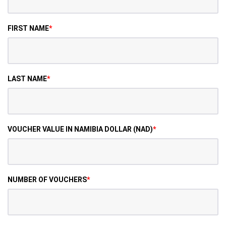
FIRST NAME
*
LAST NAME
*
VOUCHER VALUE IN NAMIBIA DOLLAR (NAD)
*
NUMBER OF VOUCHERS
*