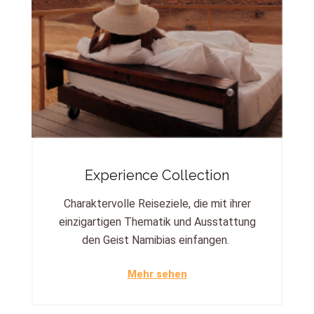
Experience Collection
Charaktervolle Reiseziele, die mit ihrer
einzigartigen Thematik und Ausstattung
den Geist Namibias einfangen.
Mehr sehen