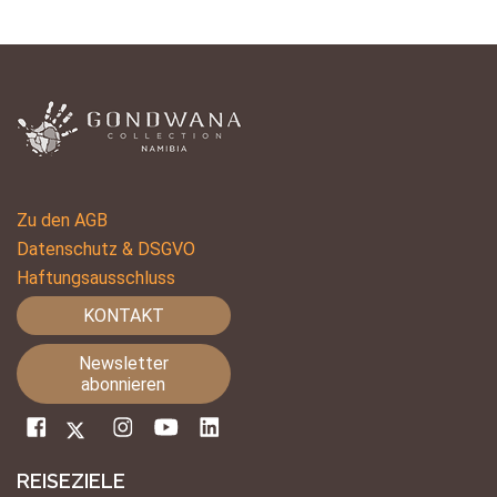
Zu den AGB
Datenschutz & DSGVO
Haftungsausschluss
KONTAKT
Newsletter
abonnieren
REISEZIELE