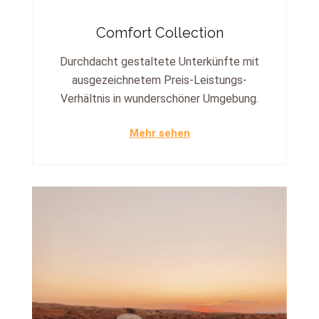
Comfort Collection
Durchdacht gestaltete Unterkünfte mit
ausgezeichnetem Preis-Leistungs-
Verhältnis in wunderschöner Umgebung.
Mehr sehen