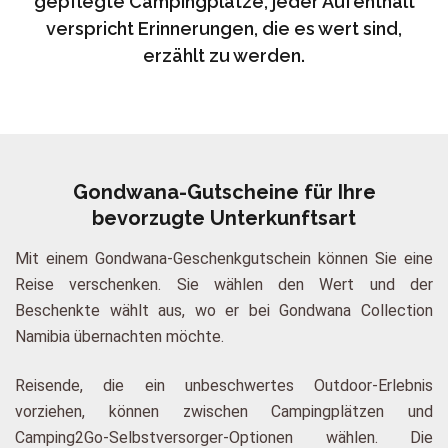
gepflegte Campingplätze, jeder Aufenthalt
verspricht Erinnerungen, die es wert sind,
erzählt zu werden.
Gondwana-Gutscheine für Ihre
bevorzugte Unterkunftsart
Mit einem Gondwana-Geschenkgutschein können Sie eine
Reise verschenken. Sie wählen den Wert und der
Beschenkte wählt aus, wo er bei Gondwana Collection
Namibia übernachten möchte.
Reisende, die ein unbeschwertes Outdoor-Erlebnis
vorziehen, können zwischen Campingplätzen und
Camping2Go-Selbstversorger-Optionen wählen. Die