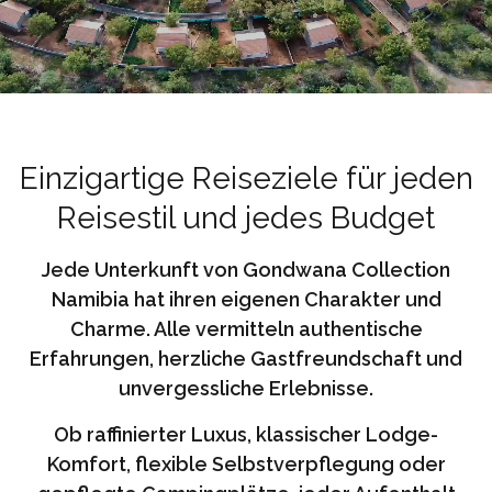
Einzigartige Reiseziele für jeden
Reisestil und jedes Budget
Jede Unterkunft von Gondwana Collection
Namibia hat ihren eigenen Charakter und
Charme. Alle vermitteln authentische
Erfahrungen, herzliche Gastfreundschaft und
unvergessliche Erlebnisse.
Ob raffinierter Luxus, klassischer Lodge-
Komfort, flexible Selbstverpflegung oder