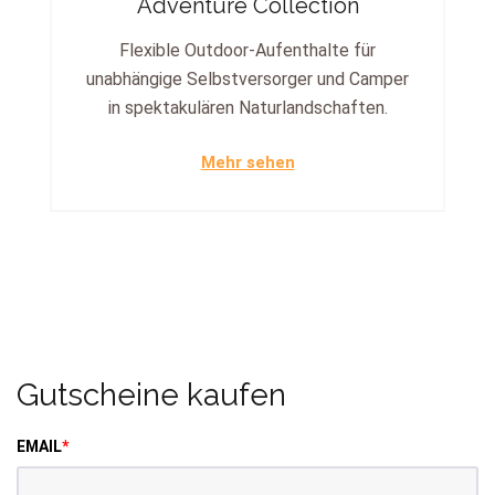
Adventure Collection
Flexible Outdoor-Aufenthalte für
unabhängige Selbstversorger und Camper
in spektakulären Naturlandschaften.
Mehr sehen
Gutscheine kaufen
EMAIL
*