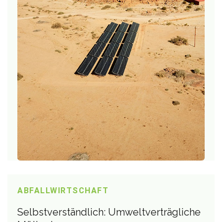
ABFALLWIRTSCHAFT
Selbstverständlich: Umweltverträgliche