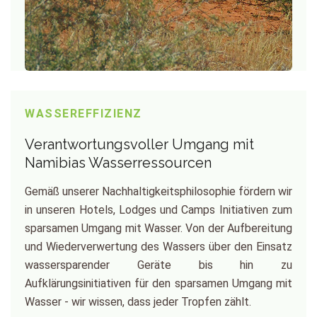
WASSEREFFIZIENZ
Verantwortungsvoller Umgang mit
Namibias Wasserressourcen
Gemäß unserer Nachhaltigkeitsphilosophie fördern wir
in unseren Hotels, Lodges und Camps Initiativen zum
sparsamen Umgang mit Wasser. Von der Aufbereitung
und Wiederverwertung des Wassers über den Einsatz
wassersparender Geräte bis hin zu
Aufklärungsinitiativen für den sparsamen Umgang mit
Wasser - wir wissen, dass jeder Tropfen zählt.