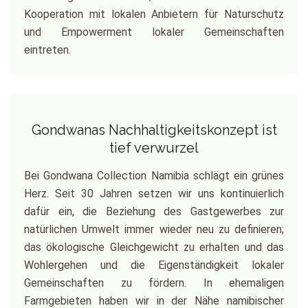
Kooperation mit lokalen Anbietern für Naturschutz
und Empowerment lokaler Gemeinschaften
eintreten.
Gondwanas Nachhaltigkeitskonzept ist
tief verwurzel
Bei Gondwana Collection Namibia schlägt ein grünes
Herz. Seit 30 Jahren setzen wir uns kontinuierlich
dafür ein, die Beziehung des Gastgewerbes zur
natürlichen Umwelt immer wieder neu zu definieren;
das ökologische Gleichgewicht zu erhalten und das
Wohlergehen und die Eigenständigkeit lokaler
Gemeinschaften zu fördern. In ehemaligen
Farmgebieten haben wir in der Nähe namibischer