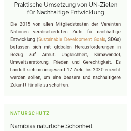
Praktische Umsetzung von UN-Zielen
für Nachhaltige Entwicklung
Die 2015 von allen Mitgliedstaaten der Vereinten
Nationen verabschiedeten Ziele für nachhaltige
Entwicklung (
Sustainable Development Goals
, SDGs)
befassen sich mit globalen Herausforderungen in
Bezug auf Armut, Ungleichheit, Klimawandel,
Umweltzerstörung, Frieden und Gerechtigkeit. Es
handelt sich um insgesamt 17 Ziele, bis 2030 erreicht
werden sollen, um eine bessere und nachhaltigere
Zukunft für alle zu schaffen.
NATURSCHUTZ
Namibias natürliche Schönheit