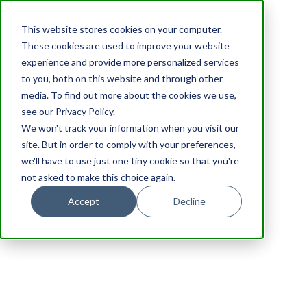
This website stores cookies on your computer.
These cookies are used to improve your website
experience and provide more personalized services
to you, both on this website and through other
media. To find out more about the cookies we use,
see our Privacy Policy.
We won't track your information when you visit our
site. But in order to comply with your preferences,
we'll have to use just one tiny cookie so that you're
not asked to make this choice again.
Accept
Decline