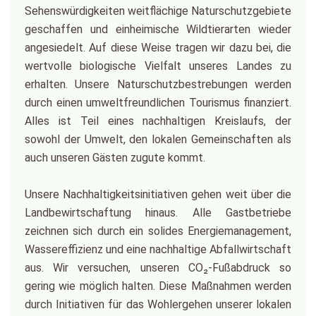
Sehenswürdigkeiten weitflächige Naturschutzgebiete
geschaffen und einheimische Wildtierarten wieder
angesiedelt. Auf diese Weise tragen wir dazu bei, die
wertvolle biologische Vielfalt unseres Landes zu
erhalten. Unsere Naturschutzbestrebungen werden
durch einen umweltfreundlichen Tourismus finanziert.
Alles ist Teil eines nachhaltigen Kreislaufs, der
sowohl der Umwelt, den lokalen Gemeinschaften als
auch unseren Gästen zugute kommt.
Unsere Nachhaltigkeitsinitiativen gehen weit über die
Landbewirtschaftung hinaus. Alle Gastbetriebe
zeichnen sich durch ein solides Energiemanagement,
Wassereffizienz und eine nachhaltige Abfallwirtschaft
aus. Wir versuchen, unseren CO₂-Fußabdruck so
gering wie möglich halten. Diese Maßnahmen werden
durch Initiativen für das Wohlergehen unserer lokalen