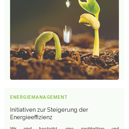
ENERGIEMANAGEMENT
Initiativen zur Steigerung der
Energieeffizienz
Wir sind bestrebt, eine nachhaltige und