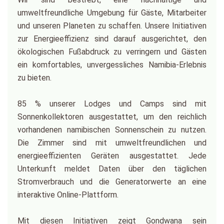
umweltfreundliche Umgebung für Gäste, Mitarbeiter
und unseren Planeten zu schaffen. Unsere Initiativen
zur Energieeffizienz sind darauf ausgerichtet, den
ökologischen Fußabdruck zu verringern und Gästen
ein komfortables, unvergessliches Namibia-Erlebnis
zu bieten.
85 % unserer Lodges und Camps sind mit
Sonnenkollektoren ausgestattet, um den reichlich
vorhandenen namibischen Sonnenschein zu nutzen.
Die Zimmer sind mit umweltfreundlichen und
energieeffizienten Geräten ausgestattet. Jede
Unterkunft meldet Daten über den täglichen
Stromverbrauch und die Generatorwerte an eine
interaktive Online-Plattform.
Mit diesen Initiativen zeigt Gondwana sein