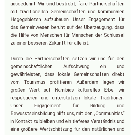
ausgedehnt. Wir sind bestrebt, faire Partnerschaften
mit traditionellen Gemeinschaften und kommunalen
Hegegebieten aufzubauen. Unser Engagement für
das Gemeinwesen beruht auf der Überzeugung, dass
die Hilfe von Menschen für Menschen der Schlüssel
zu einer besseren Zukunft für alle ist.
Durch die Partnerschaften setzen wir uns für den
gemeinschaftlichen Aufschwung ein und
gewährleisten, dass lokale Gemeinschaften direkt
vom Tourismus profitieren. Außerdem legen wir
großen Wert auf Namibias kulturelles Erbe, wir
respektieren und unterstützen lokale Traditionen.
Unser Engagement für Bildung und
Bewusstseinsbildung hilft uns, mit den „Communities“
in Kontakt zu bleiben und ein tieferes Verständnis und
eine größere Wertschätzung für den natürlichen und