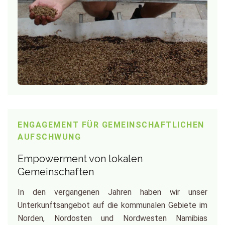
ENGAGEMENT FÜR GEMEINSCHAFTLICHEN
AUFSCHWUNG
Empowerment von lokalen
Gemeinschaften
In den vergangenen Jahren haben wir unser
Unterkunftsangebot auf die kommunalen Gebiete im
Norden, Nordosten und Nordwesten Namibias