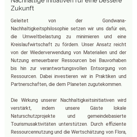
Nachhaltige Initiativen für eine bessere
Zukunft
Geleitet von der Gondwana-
Nachhaltigkeitsphilosophie setzen wir uns dafür ein,
die Umweltbelastung zu minimieren und eine
Kreislaufwirtschaft zu fördern. Unser Ansatz reicht
von der Wiederverwendung von Materialien und der
Nutzung erneuerbarer Ressourcen bei Bauvorhaben
bis hin zur verantwortungsvollen Entsorgung von
Ressourcen. Dabei investieren wir in Praktiken und
Partnerschaften, die dem Planeten zugutekommen.
Die Wirkung unserer Nachhaltigkeitsinitiativen wird
verstärkt, indem unsere Gäste lokale
Naturschutzprojekte und gemeindebasierte
Tourismusaktivitäten unterstützen. Durch effiziente
Ressourcennutzung und die Wertschätzung von Flora,