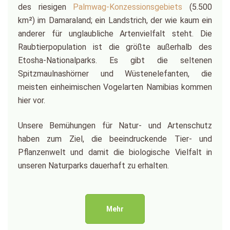
des riesigen
Palmwag-Konzessionsgebiets
(5.500
km²) im Damaraland; ein Landstrich, der wie kaum ein
anderer für unglaubliche Artenvielfalt steht. Die
Raubtierpopulation ist die größte außerhalb des
Etosha-Nationalparks. Es gibt die seltenen
Spitzmaulnashörner und Wüstenelefanten, die
meisten einheimischen Vogelarten Namibias kommen
hier vor.
Unsere Bemühungen für Natur- und Artenschutz
haben zum Ziel, die beeindruckende Tier- und
Pflanzenwelt und damit die biologische Vielfalt in
unseren Naturparks dauerhaft zu erhalten.
Mehr