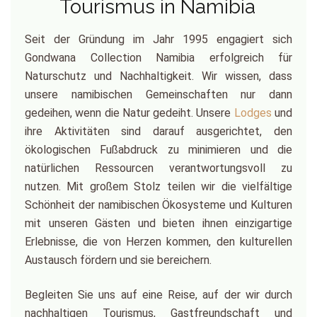
Tourismus in Namibia
Seit der Gründung im Jahr 1995 engagiert sich
Gondwana Collection Namibia erfolgreich für
Naturschutz und Nachhaltigkeit. Wir wissen, dass
unsere namibischen Gemeinschaften nur dann
gedeihen, wenn die Natur gedeiht. Unsere
Lodges
und
ihre Aktivitäten sind darauf ausgerichtet, den
ökologischen Fußabdruck zu minimieren und die
natürlichen Ressourcen verantwortungsvoll zu
nutzen. Mit großem Stolz teilen wir die vielfältige
Schönheit der namibischen Ökosysteme und Kulturen
mit unseren Gästen und bieten ihnen einzigartige
Erlebnisse, die von Herzen kommen, den kulturellen
Austausch fördern und sie bereichern.
Begleiten Sie uns auf eine Reise, auf der wir durch
nachhaltigen Tourismus, Gastfreundschaft und