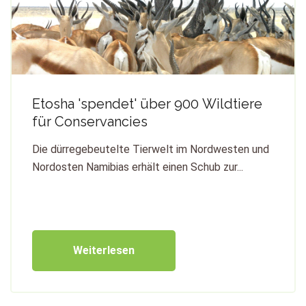
Etosha 'spendet' über 900 Wildtiere
für Conservancies
Die dürregebeutelte Tierwelt im Nordwesten und
Nordosten Namibias erhält einen Schub zur...
Weiterlesen