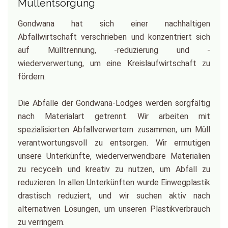
Müllentsorgung
Gondwana hat sich einer nachhaltigen
Abfallwirtschaft verschrieben und konzentriert sich
auf Mülltrennung, -reduzierung und -
wiederverwertung, um eine Kreislaufwirtschaft zu
fördern.
Die Abfälle der Gondwana-Lodges werden sorgfältig
nach Materialart getrennt. Wir arbeiten mit
spezialisierten Abfallverwertern zusammen, um Müll
verantwortungsvoll zu entsorgen. Wir ermutigen
unsere Unterkünfte, wiederverwendbare Materialien
zu recyceln und kreativ zu nutzen, um Abfall zu
reduzieren. In allen Unterkünften wurde Einwegplastik
drastisch reduziert, und wir suchen aktiv nach
alternativen Lösungen, um unseren Plastikverbrauch
zu verringern.