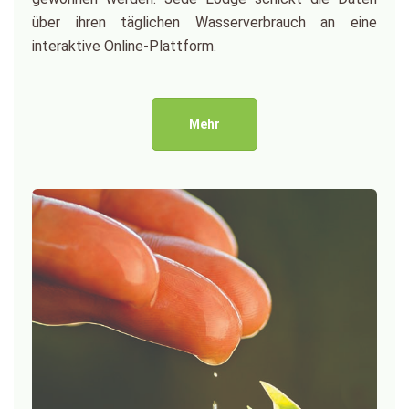
über ihren täglichen Wasserverbrauch an eine
interaktive Online-Plattform.
Mehr