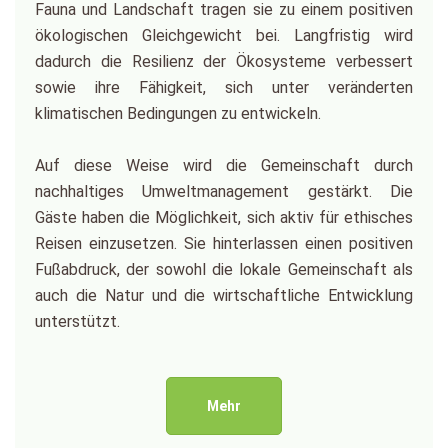
Fauna und Landschaft tragen sie zu einem positiven
ökologischen Gleichgewicht bei. Langfristig wird
dadurch die Resilienz der Ökosysteme verbessert
sowie ihre Fähigkeit, sich unter veränderten
klimatischen Bedingungen zu entwickeln.
Auf diese Weise wird die Gemeinschaft durch
nachhaltiges Umweltmanagement gestärkt. Die
Gäste haben die Möglichkeit, sich aktiv für ethisches
Reisen einzusetzen. Sie hinterlassen einen positiven
Fußabdruck, der sowohl die lokale Gemeinschaft als
auch die Natur und die wirtschaftliche Entwicklung
unterstützt.
Mehr