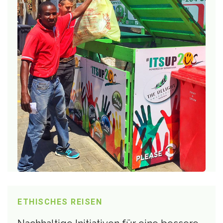
ETHISCHES REISEN