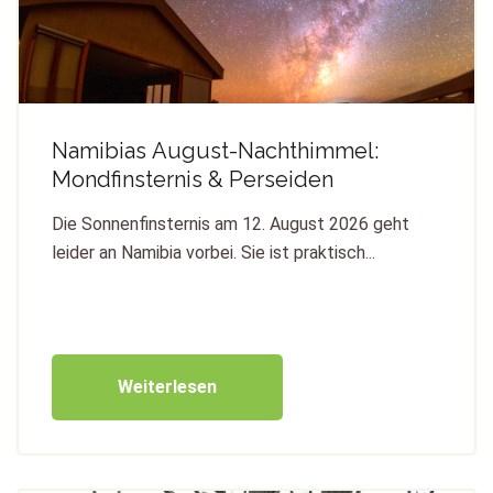
Namibias August-Nachthimmel:
Mondfinsternis & Perseiden
Die Sonnenfinsternis am 12. August 2026 geht
leider an Namibia vorbei. Sie ist praktisch...
Weiterlesen