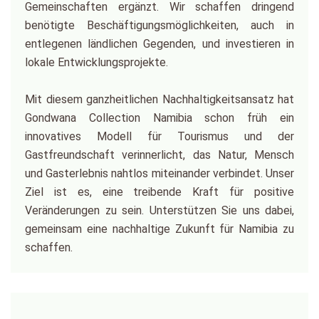
Gemeinschaften ergänzt. Wir schaffen dringend
benötigte Beschäftigungsmöglichkeiten, auch in
entlegenen ländlichen Gegenden, und investieren in
lokale Entwicklungsprojekte.
Mit diesem ganzheitlichen Nachhaltigkeitsansatz hat
Gondwana Collection Namibia schon früh ein
innovatives Modell für Tourismus und der
Gastfreundschaft verinnerlicht, das Natur, Mensch
und Gasterlebnis nahtlos miteinander verbindet. Unser
Ziel ist es, eine treibende Kraft für positive
Veränderungen zu sein. Unterstützen Sie uns dabei,
gemeinsam eine nachhaltige Zukunft für Namibia zu
schaffen.