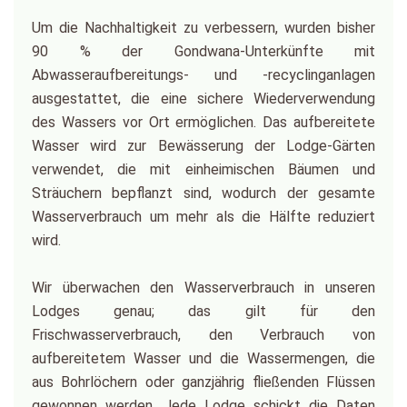
Um die Nachhaltigkeit zu verbessern, wurden bisher
90 % der Gondwana-Unterkünfte mit
Abwasseraufbereitungs- und -recyclinganlagen
ausgestattet, die eine sichere Wiederverwendung
des Wassers vor Ort ermöglichen. Das aufbereitete
Wasser wird zur Bewässerung der Lodge-Gärten
verwendet, die mit einheimischen Bäumen und
Sträuchern bepflanzt sind, wodurch der gesamte
Wasserverbrauch um mehr als die Hälfte reduziert
wird.
Wir überwachen den Wasserverbrauch in unseren
Lodges genau; das gilt für den
Frischwasserverbrauch, den Verbrauch von
aufbereitetem Wasser und die Wassermengen, die
aus Bohrlöchern oder ganzjährig fließenden Flüssen
gewonnen werden. Jede Lodge schickt die Daten