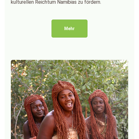
kulturellen Reichtum Namibias zu fördern.
Mehr