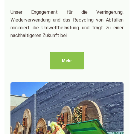
Unser Engagement für die Verringerung,
Wiederverwendung und das Recycling von Abfällen
minimiert die Umweltbelastung und trägt zu einer
nachhaltigeren Zukunft bei.
Mehr