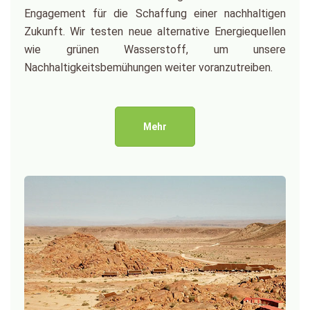
Engagement für die Schaffung einer nachhaltigen
Zukunft. Wir testen neue alternative Energiequellen
wie grünen Wasserstoff, um unsere
Nachhaltigkeitsbemühungen weiter voranzutreiben.
Mehr