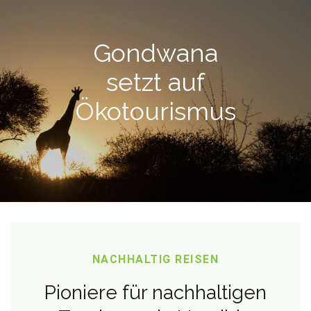
Gondwana
setzt auf
Ökotourismus
NACHHALTIG REISEN
Pioniere für nachhaltigen