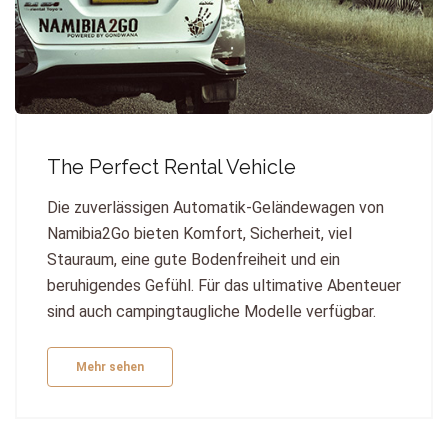
The Perfect Rental Vehicle
Die zuverlässigen Automatik-Geländewagen von
Namibia2Go bieten Komfort, Sicherheit, viel
Stauraum, eine gute Bodenfreiheit und ein
beruhigendes Gefühl. Für das ultimative Abenteuer
sind auch campingtaugliche Modelle verfügbar.
Mehr sehen