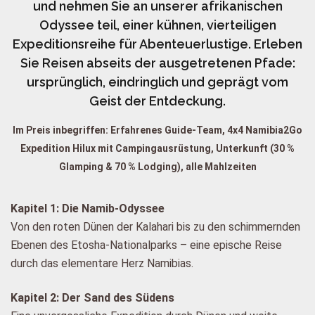
und nehmen Sie an unserer afrikanischen
Odyssee teil, einer kühnen, vierteiligen
Expeditionsreihe für Abenteuerlustige. Erleben
Sie Reisen abseits der ausgetretenen Pfade:
ursprünglich, eindringlich und geprägt vom
Geist der Entdeckung.
Im Preis inbegriffen: Erfahrenes Guide-Team, 4x4 Namibia2Go
Expedition Hilux mit Campingausrüstung, Unterkunft (30 %
Glamping & 70 % Lodging), alle Mahlzeiten
Kapitel 1: Die Namib-Odyssee
Von den roten Dünen der Kalahari bis zu den schimmernden
Ebenen des Etosha-Nationalparks – eine epische Reise
durch das elementare Herz Namibias.
Kapitel 2: Der Sand des Südens