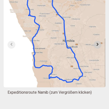
Expeditionsroute Namib (zum Vergrößern klicken)