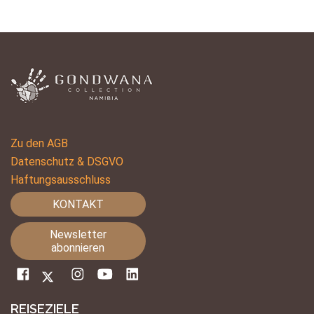
Zu den AGB
Datenschutz & DSGVO
Haftungsausschluss
KONTAKT
Newsletter
abonnieren
REISEZIELE