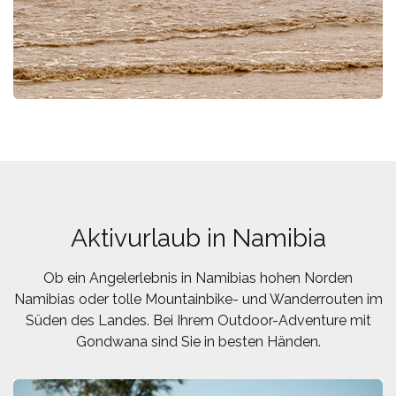
Aktivurlaub in Namibia
Ob ein Angelerlebnis in Namibias hohen Norden
Namibias oder tolle Mountainbike- und Wanderrouten im
Süden des Landes. Bei Ihrem Outdoor-Adventure mit
Gondwana sind Sie in besten Händen.