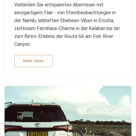
Verbinden Sie entspanntes Abenteuer mit
einzigartigem Flair - von Sternbeobachtungen in
der Namib, lebhaften Shebeen-Vibes in Etosha,
zeitlosem Farmhaus-Charme in der Kalahari bis hin
zum Retro-Erlebnis der Route 66 am Fish River
Canyon.
Mehr sehen