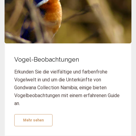
Vogel-Beobachtungen
Erkunden Sie die vielfältige und farbenfrohe
Vogelwelt in und um die Unterkünfte von
Gondwana Collection Namibia; einige bieten
Vogelbeobachtungen mit einem erfahrenen Guide
an.
Mehr sehen