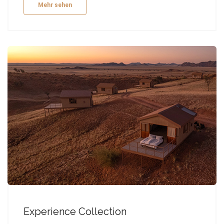
Mehr sehen
Experience Collection