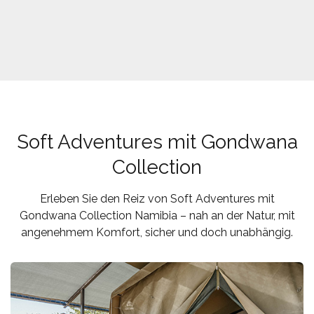
Soft Adventures mit Gondwana
Collection
Erleben Sie den Reiz von Soft Adventures mit
Gondwana Collection Namibia – nah an der Natur, mit
angenehmem Komfort, sicher und doch unabhängig.