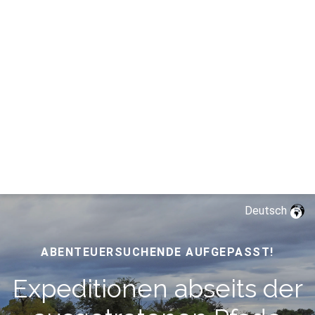
Deutsch
ABENTEUERSUCHENDE AUFGEPASST!
Expeditionen abseits der