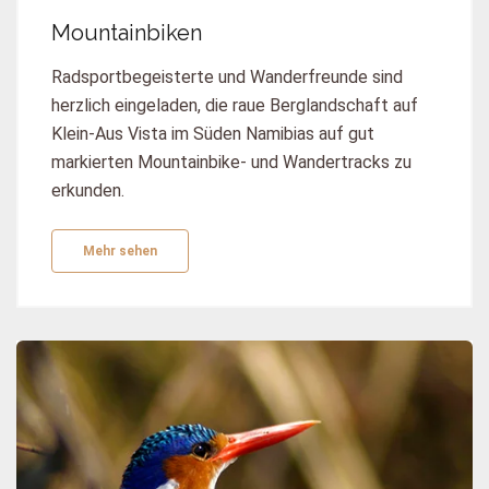
Mountainbiken
Radsportbegeisterte und Wanderfreunde sind
herzlich eingeladen, die raue Berglandschaft auf
Klein-Aus Vista im Süden Namibias auf gut
markierten Mountainbike- und Wandertracks zu
erkunden.
Mehr sehen