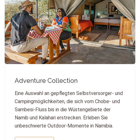
Adventure Collection
Eine Auswahl an gepflegten Selbstversorger- und
Campingmöglichkeiten, die sich vom Chobe- und
Sambesi-Fluss bis in die Wüstengebiete der
Namib und Kalahari erstrecken. Erleben Sie
unbeschwerte Outdoor-Momente in Namibia.