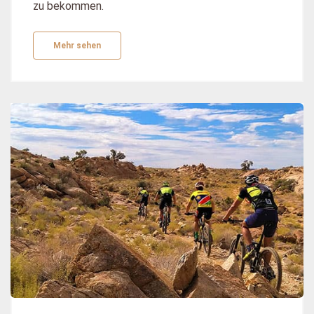
zu bekommen.
Mehr sehen