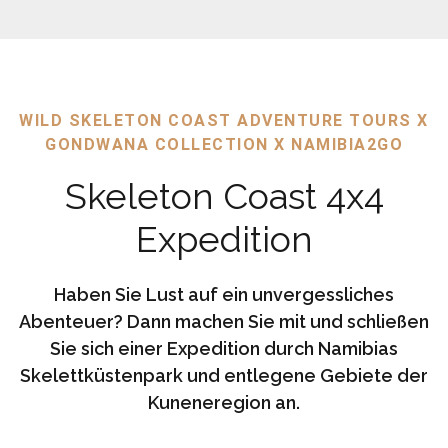
WILD SKELETON COAST ADVENTURE TOURS X
GONDWANA COLLECTION X NAMIBIA2GO
Skeleton Coast 4x4
Expedition
Haben Sie Lust auf ein unvergessliches
Abenteuer? Dann machen Sie mit und schließen
Sie sich einer Expedition durch Namibias
Skelettküstenpark und entlegene Gebiete der
Kuneneregion an.