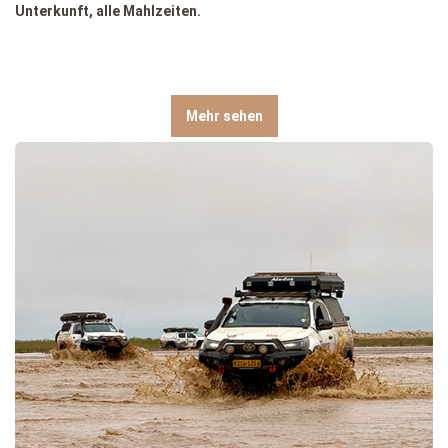
Unterkunft, alle Mahlzeiten.
Mehr sehen