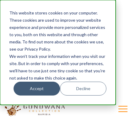
This website stores cookies on your computer.
These cookies are used to improve your website
experience and provide more personalized services
to you, both on this website and through other
media. To find out more about the cookies we use,
see our Privacy Policy.
We won't track your information when you visit our
site. But in order to comply with your preferences,
we'll have to use just one tiny cookie so that you're
not asked to make this choice again.
Accept
Decline