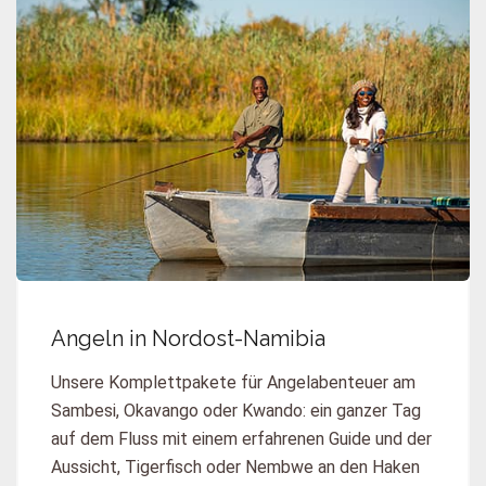
Angeln in Nordost-Namibia
Unsere Komplettpakete für Angelabenteuer am
Sambesi, Okavango oder Kwando: ein ganzer Tag
auf dem Fluss mit einem erfahrenen Guide und der
Aussicht, Tigerfisch oder Nembwe an den Haken