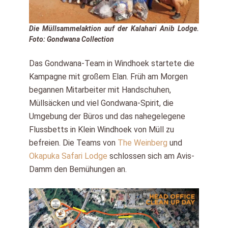
Die Müllsammelaktion auf der Kalahari Anib Lodge.
Foto: Gondwana Collection
Das Gondwana-Team in Windhoek startete die
Kampagne mit großem Elan. Früh am Morgen
begannen Mitarbeiter mit Handschuhen,
Müllsäcken und viel Gondwana-Spirit, die
Umgebung der Büros und das nahegelegene
Flussbetts in Klein Windhoek von Müll zu
befreien. Die Teams von
The Weinberg
und
Okapuka Safari Lodge
schlossen sich am Avis-
Damm den Bemühungen an.