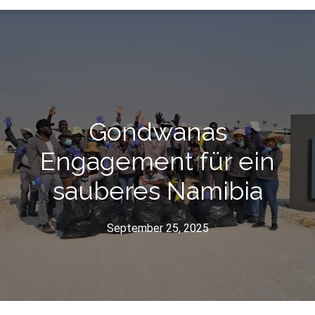
Gondwanas
Engagement für ein
sauberes Namibia
September 25, 2025