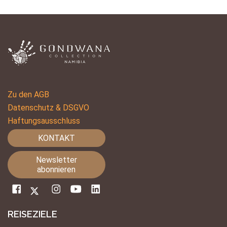
Zu den AGB
Datenschutz & DSGVO
Haftungsausschluss
KONTAKT
Newsletter
abonnieren
REISEZIELE