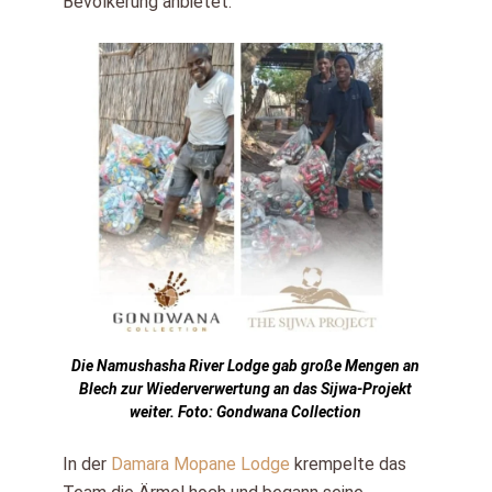
Bevölkerung anbietet.
Die Namushasha River Lodge gab große Mengen an
Blech zur Wiederverwertung an das Sijwa-Projekt
weiter. Foto: Gondwana Collection
In der
Damara Mopane Lodge
krempelte das