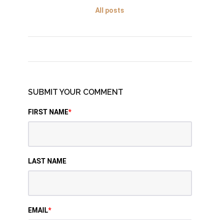
All posts
SUBMIT YOUR COMMENT
FIRST NAME
*
LAST NAME
EMAIL
*