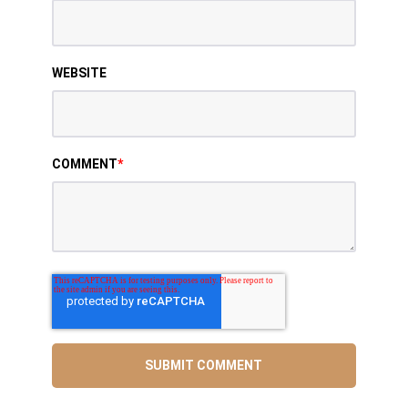
WEBSITE
COMMENT
*