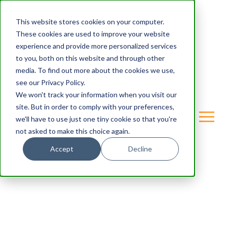
This website stores cookies on your computer.
These cookies are used to improve your website
experience and provide more personalized services
to you, both on this website and through other
media. To find out more about the cookies we use,
see our Privacy Policy.
We won't track your information when you visit our
site. But in order to comply with your preferences,
we'll have to use just one tiny cookie so that you're
not asked to make this choice again.
Accept
Decline