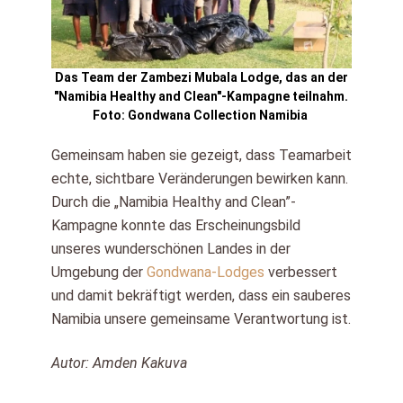
Das Team der Zambezi Mubala Lodge, das an der
"Namibia Healthy and Clean"-Kampagne teilnahm.
Foto: Gondwana Collection Namibia
Gemeinsam haben sie gezeigt, dass Teamarbeit
echte, sichtbare Veränderungen bewirken kann.
Durch die „Namibia Healthy and Clean”-
Kampagne konnte das Erscheinungsbild
unseres wunderschönen Landes in der
Umgebung der
Gondwana-Lodges
verbessert
und damit bekräftigt werden, dass ein sauberes
Namibia unsere gemeinsame Verantwortung ist.
Autor: Amden Kakuva