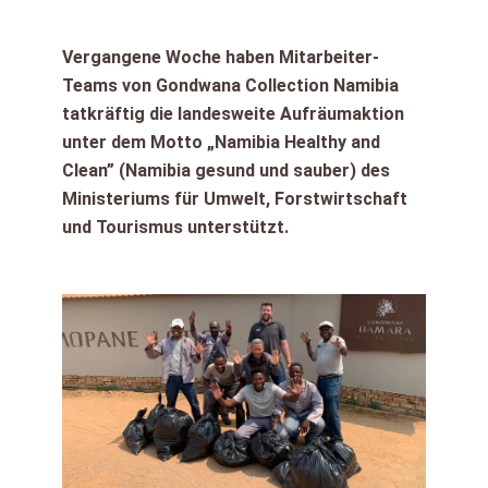
Vergangene Woche haben Mitarbeiter-
Teams von Gondwana Collection Namibia
tatkräftig die landesweite Aufräumaktion
unter dem Motto „Namibia Healthy and
Clean” (Namibia gesund und sauber) des
Ministeriums für Umwelt, Forstwirtschaft
und Tourismus unterstützt.