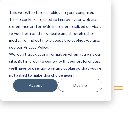
This website stores cookies on your computer.
These cookies are used to improve your website
experience and provide more personalized services
to you, both on this website and through other
media. To find out more about the cookies we use,
see our Privacy Policy.
We won't track your information when you visit our
site. But in order to comply with your preferences,
we'll have to use just one tiny cookie so that you're
not asked to make this choice again.
Accept
Decline