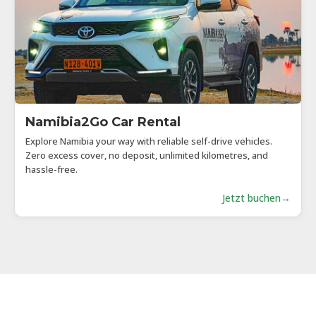
Namibia2Go Car Rental
Explore Namibia your way with reliable self-drive vehicles.
Zero excess cover, no deposit, unlimited kilometres, and
hassle-free.
Jetzt buchen
→