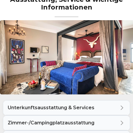
Informationen
Unterkunftsausstattung & Services
Zimmer-/Campingplatzausstattung