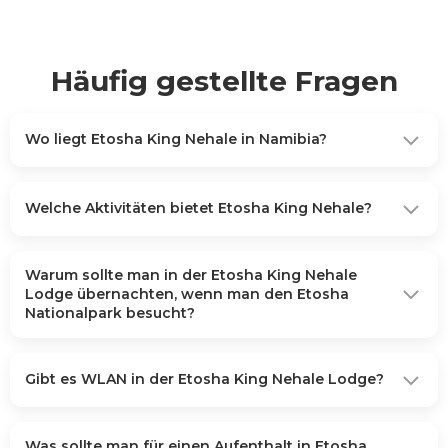
Häufig gestellte Fragen
Wo liegt Etosha King Nehale in Namibia?
Welche Aktivitäten bietet Etosha King Nehale?
Warum sollte man in der Etosha King Nehale
Lodge übernachten, wenn man den Etosha
Nationalpark besucht?
Gibt es WLAN in der Etosha King Nehale Lodge?
Was sollte man für einen Aufenthalt in Etosha