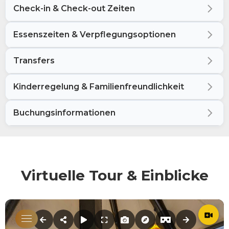
Check-in & Check-out Zeiten
Essenszeiten & Verpflegungsoptionen
Transfers
Kinderregelung & Familienfreundlichkeit
Buchungsinformationen
Virtuelle Tour & Einblicke