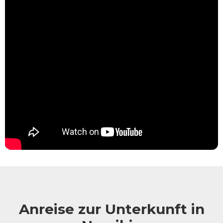
Anreise zur Unterkunft in