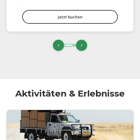
Jetzt buchen
Aktivitäten & Erlebnisse