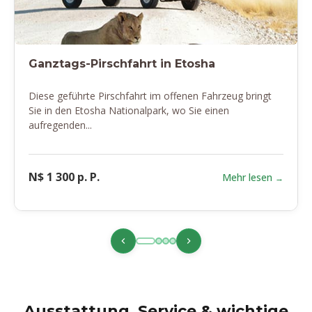
Ganztags-Pirschfahrt in Etosha
Diese geführte Pirschfahrt im offenen Fahrzeug bringt
Sie in den Etosha Nationalpark, wo Sie einen
aufregenden...
N$ 1 300 p. P.
Mehr lesen
Ausstattung, Service & wichtige