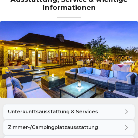
Informationen
Unterkunftsausstattung & Services
Zimmer-/Campingplatzausstattung