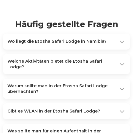
Häufig gestellte Fragen
Wo liegt die Etosha Safari Lodge in Namibia?
Welche Aktivitäten bietet die Etosha Safari
Lodge?
Warum sollte man in der Etosha Safari Lodge
übernachten?
Gibt es WLAN in der Etosha Safari Lodge?
Was sollte man für einen Aufenthalt in der