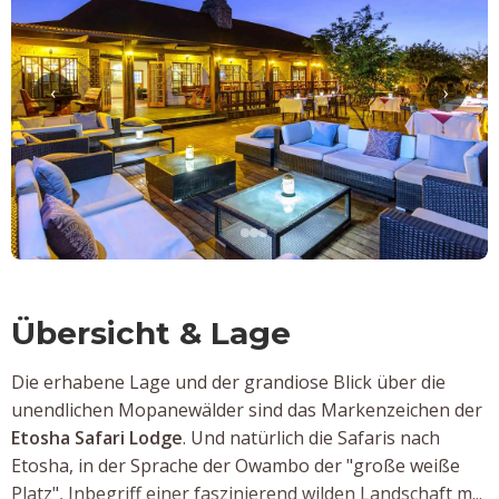
‹
›
Übersicht & Lage
Die erhabene Lage und der grandiose Blick über die
unendlichen Mopanewälder sind das Markenzeichen der
Etosha Safari Lodge
. Und natürlich die Safaris nach
Etosha, in der Sprache der Owambo der "große weiße
Platz", Inbegriff einer faszinierend wilden Landschaft m...