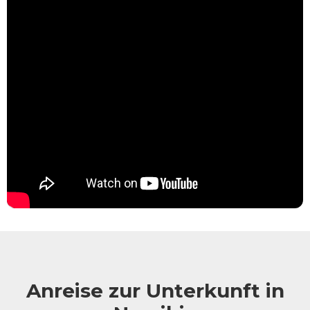
Anreise zur Unterkunft in