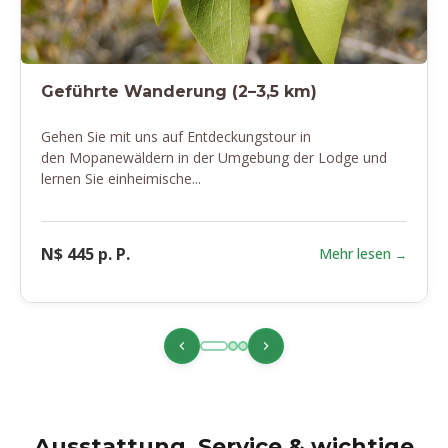
Geführte Wanderung (2–3,5 km)
Gehen Sie mit uns auf Entdeckungstour in
den Mopanewäldern in der Umgebung der Lodge und
lernen Sie einheimische...
N$ 445 p. P.
Mehr lesen
Ausstattung, Service & wichtige