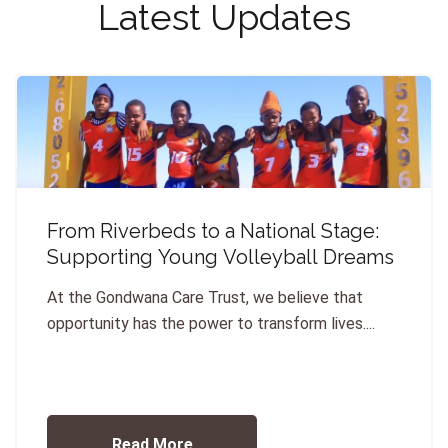
Latest Updates
From Riverbeds to a National Stage:
Supporting Young Volleyball Dreams
At the Gondwana Care Trust, we believe that
opportunity has the power to transform lives....
Read More