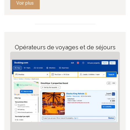
Voir plus
Opérateurs de voyages et de séjours