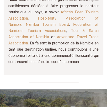
namibiennes dédiées à faire progresser le secteur
touristique du pays, à savoir
Africa's Eden Tourism
Association
,
Hospitality Association of
Namibia
,
Namibia Tourism Board
,
Federation of
Namibian Tourism Associations
,
Tour & Safari
Association of Namibia
et
Adventure Travel Trade
Association
.
En faisant la promotion de la Namibie en
tant que destination unifiée, nous contribuons à une
économie forte et à une communauté florissante qui
sont essentielles à notre succès commun.