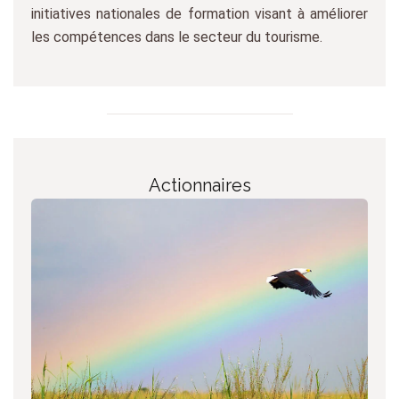
initiatives nationales de formation visant à améliorer
les compétences dans le secteur du tourisme.
Actionnaires