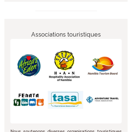
Associations touristiques
Nous soutenons diverses organisations touristiques