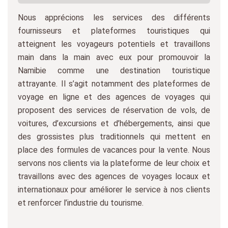
Nous apprécions les services des différents
fournisseurs et plateformes touristiques qui
atteignent les voyageurs potentiels et travaillons
main dans la main avec eux pour promouvoir la
Namibie comme une destination touristique
attrayante. Il s’agit notamment des plateformes de
voyage en ligne et des agences de voyages qui
proposent des services de réservation de vols, de
voitures, d’excursions et d’hébergements, ainsi que
des grossistes plus traditionnels qui mettent en
place des formules de vacances pour la vente. Nous
servons nos clients via la plateforme de leur choix et
travaillons avec des agences de voyages locaux et
internationaux pour améliorer le service à nos clients
et renforcer l’industrie du tourisme.