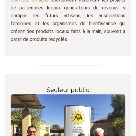
de partenaires locaux générateurs de revenus, y
compris les futurs artisans, les associations
féminines et les organismes de bienfaisance qui
créent des produits locaux faits à la main, souvent à
partir de produits recyclés.
Secteur public