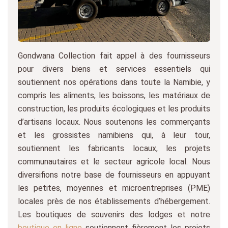
Gondwana Collection fait appel à des fournisseurs
pour divers biens et services essentiels qui
soutiennent nos opérations dans toute la Namibie, y
compris les aliments, les boissons, les matériaux de
construction, les produits écologiques et les produits
d’artisans locaux. Nous soutenons les commerçants
et les grossistes namibiens qui, à leur tour,
soutiennent les fabricants locaux, les projets
communautaires et le secteur agricole local. Nous
diversifions notre base de fournisseurs en appuyant
les petites, moyennes et microentreprises (PME)
locales près de nos établissements d’hébergement.
Les boutiques de souvenirs des lodges et notre
boutique en ligne
soutiennent fièrement les projets