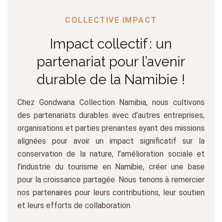
COLLECTIVE IMPACT
Impact collectif : un
partenariat pour l’avenir
durable de la Namibie !
Chez Gondwana Collection Namibia, nous cultivons
des partenariats durables avec d’autres entreprises,
organisations et parties prenantes ayant des missions
alignées pour avoir un impact significatif sur la
conservation de la nature, l’amélioration sociale et
l’industrie du tourisme en Namibie, créer une base
pour la croissance partagée. Nous tenons à remercier
nos partenaires pour leurs contributions, leur soutien
et leurs efforts de collaboration.