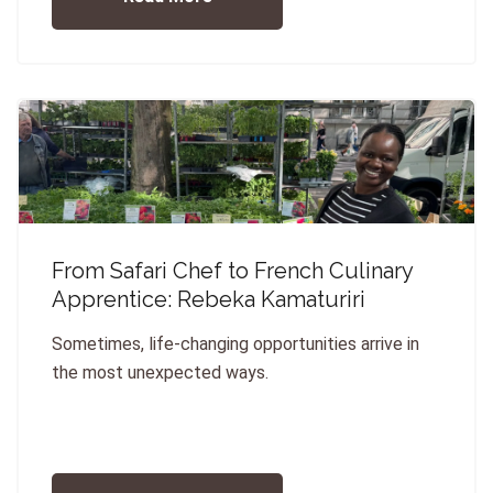
From Safari Chef to French Culinary
Apprentice: Rebeka Kamaturiri
Sometimes, life-changing opportunities arrive in
the most unexpected ways.