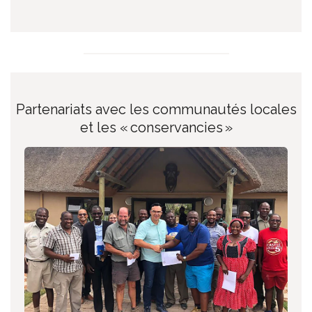
Partenariats avec les communautés locales
et les « conservancies »