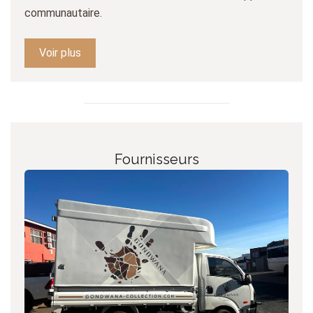
communautaire.
Voir plus
Fournisseurs