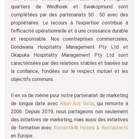
quartiers de Windhoek et Swakopmund sont
complétées par des partenariats 50 : 50 avec des
propriétaires. Le recours à l’expertise contribue à
l’efficacité opérationnelle et à une croissance durable
et responsable. Nos coentreprises commerciales,
Gondwana Hospitality Management Pty Ltd et
Okapuka Hospitality Management Pty Ltd sont
caractérisées par des relations stables et basées sur
la confiance, fondées sur le respect mutuel et les
objectifs communs.
Il en va de même pour notre partenariat de marketing
de longue date avec
Klein-Aus Vista
, qui remonte à
2006. Depuis 2019, nous partageons non seulement
des initiatives de marketing, mais aussi des initiatives
de formation avec
Romantik® Hotels & Restaurants
en Europe.