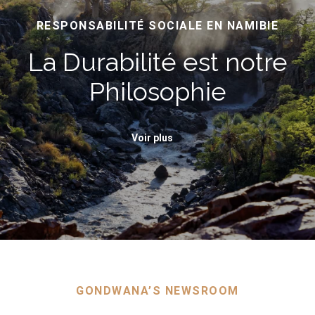
RESPONSABILITÉ SOCIALE EN NAMIBIE
La Durabilité est notre
Philosophie
Voir plus
GONDWANA’S NEWSROOM