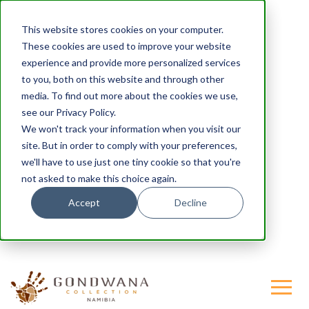
This website stores cookies on your computer.
These cookies are used to improve your website
experience and provide more personalized services
to you, both on this website and through other
media. To find out more about the cookies we use,
see our Privacy Policy.
We won't track your information when you visit our
site. But in order to comply with your preferences,
we'll have to use just one tiny cookie so that you're
not asked to make this choice again.
Accept
Decline