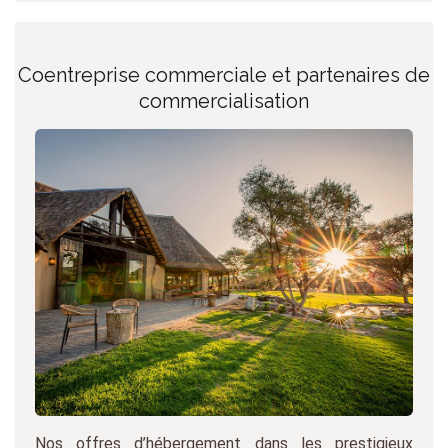
Coentreprise commerciale et partenaires de
commercialisation
Nos offres d’hébergement dans les prestigieux