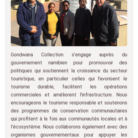
Gondwana Collection s’engage auprès du
gouvernement namibien pour promouvoir des
politiques qui soutiennent la croissance du secteur
touristique, en particulier celles qui favorisent le
tourisme durable, facilitent les opérations
commerciales et améliorent l’infrastructure. Nous
encourageons le tourisme responsable et soutenons
des programmes de conservation communautaires
qui profitent à la fois aux communautés locales et à
l’écosystème. Nous collaborons également avec des
organismes gouvernementaux pour appuyer les