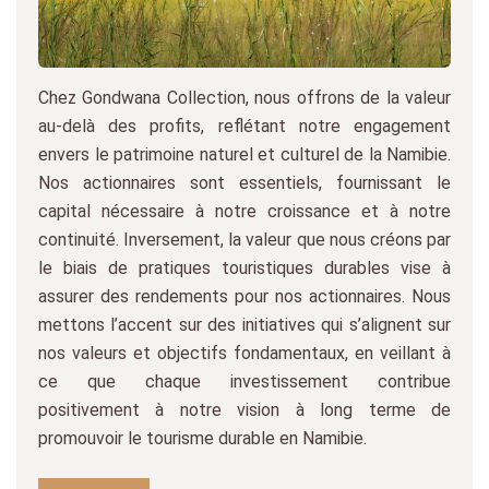
Chez Gondwana Collection, nous offrons de la valeur
au-delà des profits, reflétant notre engagement
envers le patrimoine naturel et culturel de la Namibie.
Nos actionnaires sont essentiels, fournissant le
capital nécessaire à notre croissance et à notre
continuité. Inversement, la valeur que nous créons par
le biais de pratiques touristiques durables vise à
assurer des rendements pour nos actionnaires. Nous
mettons l’accent sur des initiatives qui s’alignent sur
nos valeurs et objectifs fondamentaux, en veillant à
ce que chaque investissement contribue
positivement à notre vision à long terme de
promouvoir le tourisme durable en Namibie.