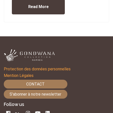
Read More
Protection des données personnelles
Mention Légales
CONTACT
S'abonner à notre newsletter
Follow us