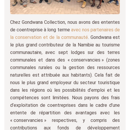
Chez Gondwana Collection, nous avons des ententes
de coentreprise à long terme
avec nos partenaires de
la conservation et de la communauté
. Gondwana est
le plus grand contributeur de la Namibie au tourisme
communautaire, avec sept lodges sur des terres
communales et dans des « conservancies » (zones
communales rurales ou la gestion des ressources
naturelles est attribuée aux habitants). Cela fait de
nous le plus grand employeur du secteur touristique
dans les régions où les possibilités d’emploi et les
compétences sont limitées. Nous payons des frais
d’exploitation de coentreprises dans le cadre d’une
entente de répartition des avantages avec les
« conservancies » respectives, y compris des
contributions aux fonds de développement