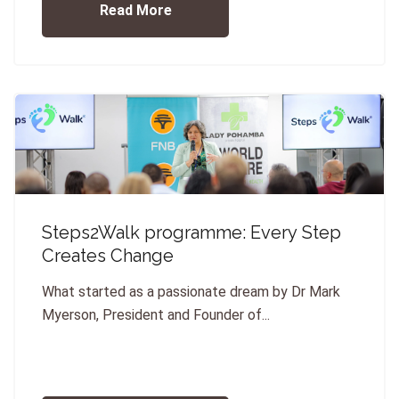
Read More
Steps2Walk programme: Every Step
Creates Change
What started as a passionate dream by Dr Mark
Myerson, President and Founder of...